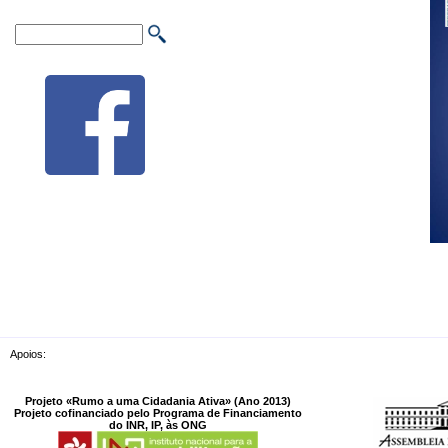
Apoios:
Projeto «Rumo a uma Cidadania Ativa» (Ano 2013)
Projeto cofinanciado pelo Programa de Financiamento
do INR, IP, às ONG