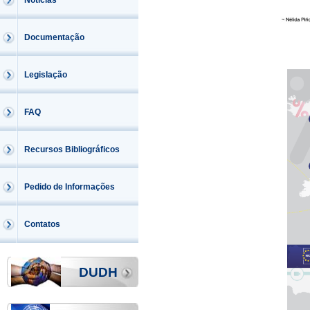
Notícias
Documentação
Legislação
FAQ
Recursos Bibliográficos
Pedido de Informações
Contatos
DUDH