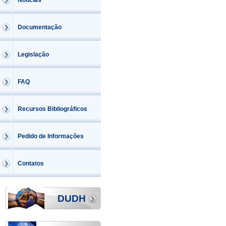
Notícias
Documentação
Legislação
FAQ
Recursos Bibliográficos
Pedido de Informações
Contatos
DUDH