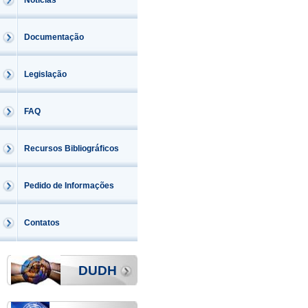
Notícias
Documentação
Legislação
FAQ
Recursos Bibliográficos
Pedido de Informações
Contatos
DUDH