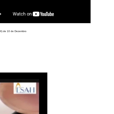
III) de 10 de Dezembro