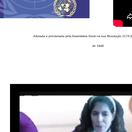
Adotada e proclamada pela Assembleia Geral na sua Resolução 217A (
de 1948.