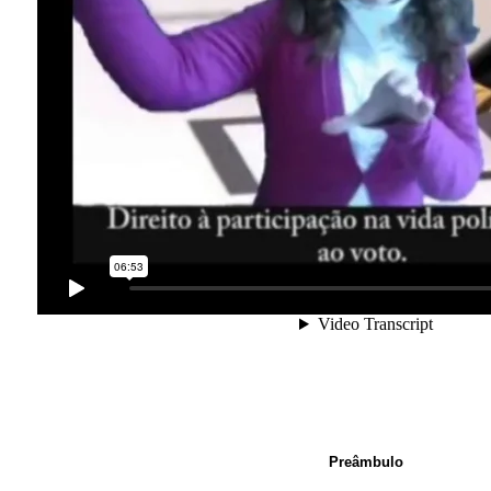
Preâmbulo