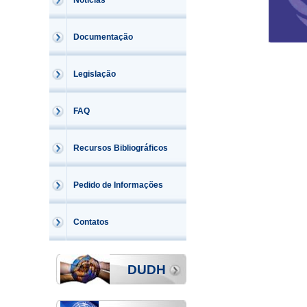
Notícias
Documentação
Legislação
FAQ
Recursos Bibliográficos
Pedido de Informações
Contatos
DUDH