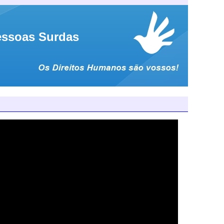
essoas Surdas